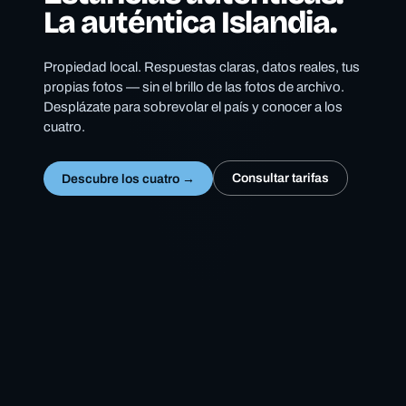
La auténtica Islandia.
Propiedad local. Respuestas claras, datos reales, tus
propias fotos — sin el brillo de las fotos de archivo.
Desplázate para sobrevolar el país y conocer a los
cuatro.
Consultar tarifas
Descubre los cuatro →