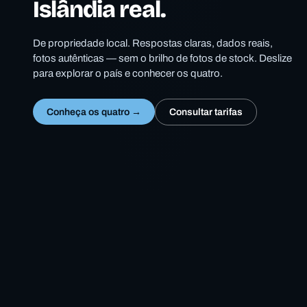
Islândia real.
De propriedade local. Respostas claras, dados reais,
fotos autênticas — sem o brilho de fotos de stock. Deslize
para explorar o país e conhecer os quatro.
Consultar tarifas
Conheça os quatro →