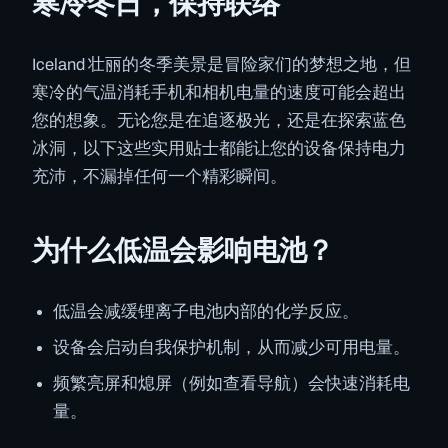
寒冷冬日，保持联络
Iceland 壮丽的冬季美景是冒险家们的梦想之地，但
寒冷的气温消耗手机和相机电量的速度可能会超出
您的想象。无论您是在追逐极光，还是在探索蓝色
冰洞，以下这些实用贴士都能让您的设备保持电力
充沛，不漏掉任何一个精彩瞬间。
为什么低温会影响电池？
低温会减缓锂离子电池内部的化学反应。
设备会启动自我保护机制，从而减少可用电量。
频繁亮屏和熄屏（例如查看导航）会快速消耗电
量。