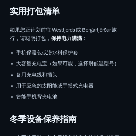
实用打包清单
如果您正计划前往 Westfjords 或 Borgarfjörður 旅
行，请聪明打包，
保持电力满满
：
手机保暖包或潜水料保护套
大容量充电宝（如果可能，选择耐低温型号）
备用充电线和插头
用于应急的太阳能或手摇式充电器
智能手机背夹电池
冬季设备保养指南