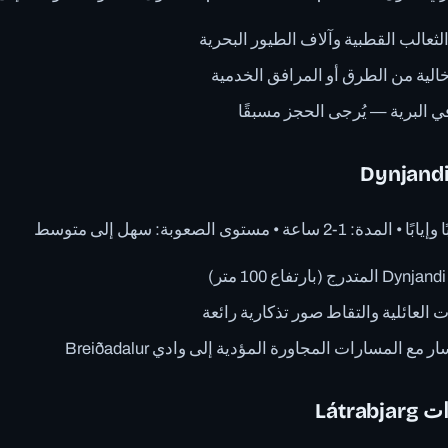
الثعالب القطبية وآلاف الطيور البحرية
الية من الطرق أو المرافق الخدمية
في البرية — يُرجى الحجز مسبقًا
ت العائلية والتقاط صور تذكارية رائعة
ع المسارات المجاورة المؤدية إلى وادي Breiðadalur