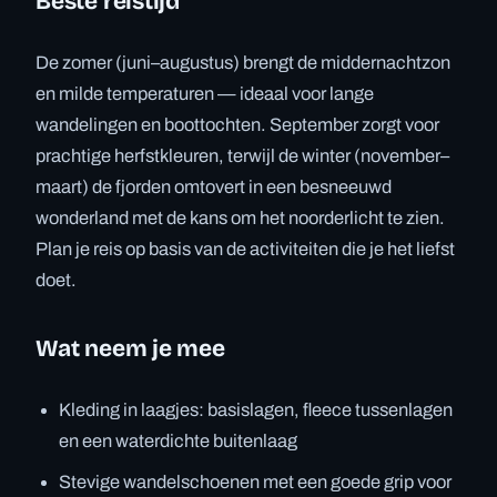
Beste reistijd
De zomer (juni–augustus) brengt de middernachtzon
en milde temperaturen — ideaal voor lange
wandelingen en boottochten. September zorgt voor
prachtige herfstkleuren, terwijl de winter (november–
maart) de fjorden omtovert in een besneeuwd
wonderland met de kans om het noorderlicht te zien.
Plan je reis op basis van de activiteiten die je het liefst
doet.
Wat neem je mee
Kleding in laagjes: basislagen, fleece tussenlagen
en een waterdichte buitenlaag
Stevige wandelschoenen met een goede grip voor