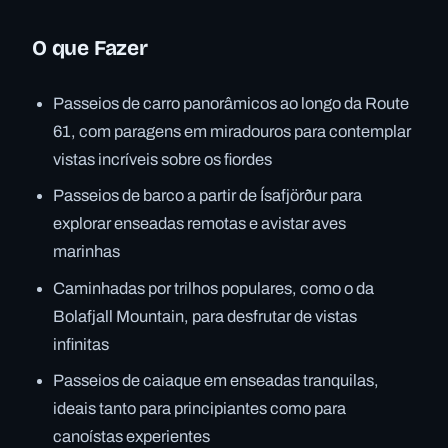
O que Fazer
Passeios de carro panorâmicos ao longo da Route
61, com paragens em miradouros para contemplar
vistas incríveis sobre os fiordes
Passeios de barco a partir de Ísafjörður para
explorar enseadas remotas e avistar aves
marinhas
Caminhadas por trilhos populares, como o da
Bolafjall Mountain, para desfrutar de vistas
infinitas
Passeios de caiaque em enseadas tranquilas,
ideais tanto para principiantes como para
canoístas experientes