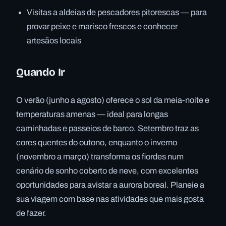
Visitas a aldeias de pescadores pitorescas — para
provar peixe e marisco frescos e conhecer
artesãos locais
Quando Ir
O verão (junho a agosto) oferece o sol da meia-noite e
temperaturas amenas — ideal para longas
caminhadas e passeios de barco. Setembro traz as
cores quentes do outono, enquanto o inverno
(novembro a março) transforma os fiordes num
cenário de sonho coberto de neve, com excelentes
oportunidades para avistar a aurora boreal. Planeie a
sua viagem com base nas atividades que mais gosta
de fazer.