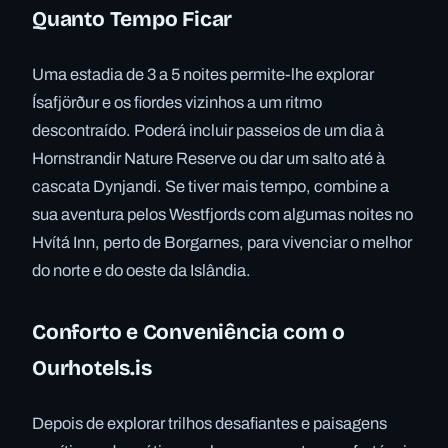
Quanto Tempo Ficar
Uma estadia de 3 a 5 noites permite-lhe explorar
Ísafjörður e os fiordes vizinhos a um ritmo
descontraído. Poderá incluir passeios de um dia à
Hornstrandir Nature Reserve ou dar um salto até à
cascata Dynjandi. Se tiver mais tempo, combine a
sua aventura pelos Westfjords com algumas noites no
Hvítá Inn, perto de Borgarnes, para vivenciar o melhor
do norte e do oeste da Islândia.
Conforto e Conveniência com o
Ourhotels.is
Depois de explorar trilhos desafiantes e paisagens