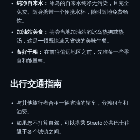
纯净自来水：
冰岛的自来水纯净无污染，且完全
免费。随身携带一个便携水杯，随时随地免费畅
饮。
加油站美食：
尝尝当地加油站的冰岛热狗或热
汤，这是一顿既快速又省钱的美味午餐。
备好干粮：
在前往偏远地区之前，先准备一些零
食和能量棒。
出行交通指南
与其他旅行者合租一辆省油的轿车，分摊租车和
油费。
如果您不打算自驾，可以搭乘 Strætó 公共巴士往
返于各个城镇之间。