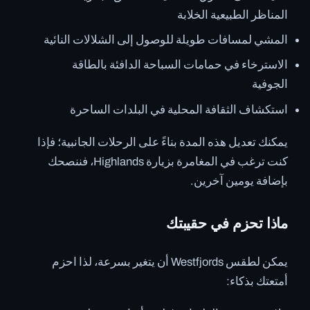
المناظر الطبيعية الخلابة
المشي لمسافات طويلة للوصول إلى الشلالات النائية
الاسترخاء في حمامات السباحة الدافئة بالطاقة
الجوفية
استكشاف الثقافة المحلية في البلدات الساحرة
يمكنك تعديل هذه المدة بناءً على الرحلات الجانبية؛ فإذا
كنت ترغب في المغامرة بزيارة Highlands، فننصحك
بإضافة يومين آخرين.
ماذا تحزم في حقيبتك
يمكن لطقس Westfjords أن يتغير بسرعة، لذا احزم
أمتعتك بذكاء: