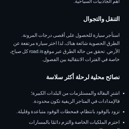
أهم الجاذبيات السياحية.
التنقل والتجوال
استأجر سيارة للحصول على أقصى درجات المرونة.
الطرق الحصوية شائعة هناك، لذا اختر سيارة مرتفعة عن
الأرض. تحقق من حالة الطرق عبر موقع road.is كل صباح،
خاصة في الفترات الانتقالية بين الفصول.
نصائح محلية لرحلة أكثر سلاسة
اشترِ البقالة والمستلزمات من البلدات الكبيرة؛
فالإمدادات في المتاجر الريفية تكون محدودة.
تزود بالوقود بانتظام، فمحطات الوقود متباعدة وقليلة.
احترم الملكيات الخاصة والتزم دائمًا بالمسارات