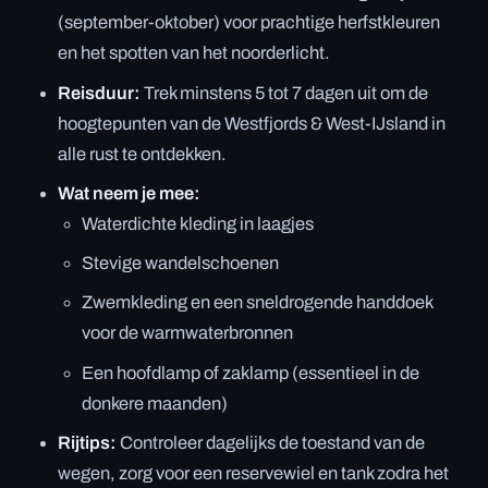
(september-oktober) voor prachtige herfstkleuren
en het spotten van het noorderlicht.
Reisduur:
Trek minstens 5 tot 7 dagen uit om de
hoogtepunten van de Westfjords & West-IJsland in
alle rust te ontdekken.
Wat neem je mee:
Waterdichte kleding in laagjes
Stevige wandelschoenen
Zwemkleding en een sneldrogende handdoek
voor de warmwaterbronnen
Een hoofdlamp of zaklamp (essentieel in de
donkere maanden)
Rijtips:
Controleer dagelijks de toestand van de
wegen, zorg voor een reservewiel en tank zodra het