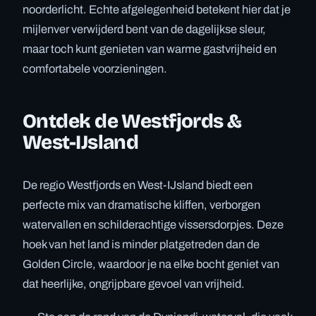
noorderlicht. Echte afgelegenheid betekent hier dat je
mijlenver verwijderd bent van de dagelijkse sleur,
maar toch kunt genieten van warme gastvrijheid en
comfortabele voorzieningen.
Ontdek de Westfjords &
West-IJsland
De regio Westfjords en West-IJsland biedt een
perfecte mix van dramatische kliffen, verborgen
watervallen en schilderachtige vissersdorpjes. Deze
hoek van het land is minder platgetreden dan de
Golden Circle, waardoor je na elke bocht geniet van
dat heerlijke, ongrijpbare gevoel van vrijheid.