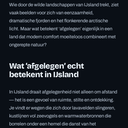
Wie door de wilde landschappen van IJsland trekt, ziet
vaak beelden voor zich van eenzaamheid,
dramatische fjorden en het flonkerende arctische
licht. Maar wat betekent ‘afgelegen’ eigenlijk in een
land dat modern comfort moeiteloos combineert met
ongerepte natuur?
Wat ‘afgelegen’ echt
betekent in IJsland
In IJsland draait afgelegenheid niet alleen om afstand
— het is een gevoel van ruimte, stilte en ontdekking.
Je vindt er wegen die zich door lavavelden slingeren,
kustlijnen vol zeevogels en warmwaterbronnen die
borrelen onder een hemel die danst van het