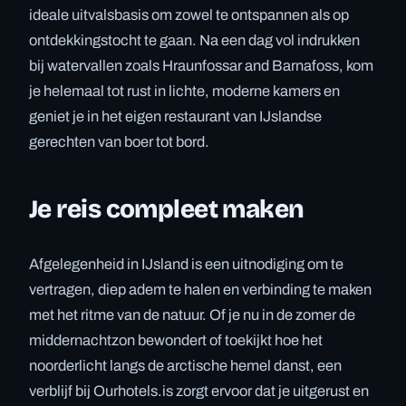
ideale uitvalsbasis om zowel te ontspannen als op
ontdekkingstocht te gaan. Na een dag vol indrukken
bij watervallen zoals Hraunfossar and Barnafoss, kom
je helemaal tot rust in lichte, moderne kamers en
geniet je in het eigen restaurant van IJslandse
gerechten van boer tot bord.
Je reis compleet maken
Afgelegenheid in IJsland is een uitnodiging om te
vertragen, diep adem te halen en verbinding te maken
met het ritme van de natuur. Of je nu in de zomer de
middernachtzon bewondert of toekijkt hoe het
noorderlicht langs de arctische hemel danst, een
verblijf bij Ourhotels.is zorgt ervoor dat je uitgerust en