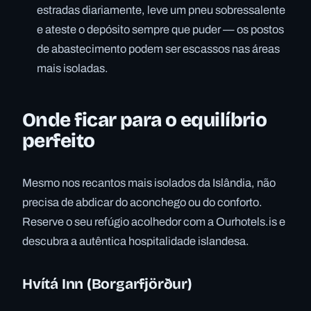
estradas diariamente, leve um pneu sobressalente
e ateste o depósito sempre que puder — os postos
de abastecimento podem ser escassos nas áreas
mais isoladas.
Onde ficar para o equilíbrio
perfeito
Mesmo nos recantos mais isolados da Islândia, não
precisa de abdicar do aconchego ou do conforto.
Reserve o seu refúgio acolhedor com a Ourhotels.is e
descubra a autêntica hospitalidade islandesa.
Hvítá Inn (Borgarfjörður)