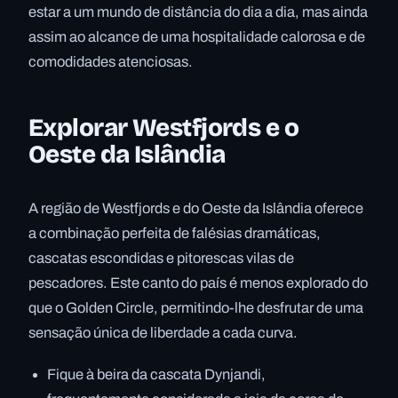
estar a um mundo de distância do dia a dia, mas ainda
assim ao alcance de uma hospitalidade calorosa e de
comodidades atenciosas.
Explorar Westfjords e o
Oeste da Islândia
A região de Westfjords e do Oeste da Islândia oferece
a combinação perfeita de falésias dramáticas,
cascatas escondidas e pitorescas vilas de
pescadores. Este canto do país é menos explorado do
que o Golden Circle, permitindo-lhe desfrutar de uma
sensação única de liberdade a cada curva.
Fique à beira da cascata Dynjandi,