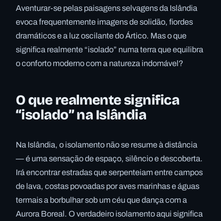
Aventurar-se pelas paisagens selvagens da Islândia
evoca frequentemente imagens de solidão, fiordes
dramáticos e a luz oscilante do Ártico. Mas o que
significa realmente “isolado” numa terra que equilibra
o conforto moderno com a natureza indomável?
O que realmente significa
“isolado” na Islândia
Na Islândia, o isolamento não se resume à distância
— é uma sensação de espaço, silêncio e descoberta.
Irá encontrar estradas que serpenteiam entre campos
de lava, costas povoadas por aves marinhas e águas
termais a borbulhar sob um céu que dança com a
Aurora Boreal. O verdadeiro isolamento aqui significa