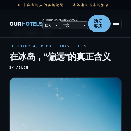
✶ 来自当地人的实地笔记 — 冰岛地道的本地酒店。
LANGUAGE
CURRENCY
预订
OUR
HOTELS
客房
← ALL TRAVEL TIPS
FEBRUARY 4, 2026 · TRAVEL TIPS
在冰岛，“偏远”的真正含义
BY ADMIN