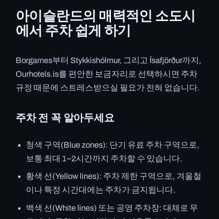
아이슬란드의 매력적인 소도시
에서 주차 쉽게 하기
Borgarnes부터 Stykkishólmur, 그리고 Ísafjörður까지,
Ourhotels.is를 편안한 보금자리로 선택하시면 주차
규정 때문에 스트레스받으실 필요가 전혀 없습니다.
주차 전 꼭 알아두세요
청색 구역(Blue zones): 단기 유료 주차 구역으로,
보통 최대 1~2시간까지 주차할 수 있습니다.
황색 선(Yellow lines): 주차 제한 구역으로, 겨울철
이나 특정 시간대에는 주차가 금지됩니다.
백색 선(White lines) 또는 공영 주차장: 대체로 무