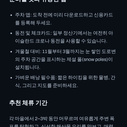
주차 앱: 도착 전에 미리 다운로드하고 신용카드
를 등록해 두세요.
동전 및 체크카드: 일부 정산기에서는 여전히 아
이슬란드 크로나 동전을 사용할 수 있습니다.
겨울철 대비: 11월부터 3월까지는 눈 쌓인 도로변
의 주차 공간을 표시하는 제설 폴(snow poles)이
설치됩니다.
가벼운 배낭 필수품: 짧은 하이킹을 위한 물병, 간
식, 그리고 지도를 준비하세요.
추천 체류 기간
각 마을에서 2~3박 동안 머무르며 여유롭게 주변 폭
포를 탐험하고, 신선한 해산물 요리를 맛보고, 매력