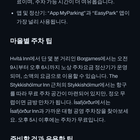
료이며, 주차 가능 시간이 더 여유롭습니다.
앱 및 정산기: “App MyParking”과 “EasyPark” 앱이
가장 널리 사용됩니다.
마을별 주차 팁
Hvítá Inn에서 단 몇 분 거리인 Borgarnes에서는 오전
9시부터 오후 6시까지 노상 주차요금 정산기가 운영
되며, 소액의 요금으로 이용할 수 있습니다. The
Stykkishólmur Inn 근처의 Stykkishólmur에서는 항구
를 따라 무료 주차 공간이 마련되어 있지만, 정오 무
렵이면 금방 만차가 됩니다. Ísafjörður에서는
Ísafjörður Inn과 가까운 대형 공영 주차장을 찾아보세
요. 오후 5시 이후에는 주차가 무료입니다.
준비할 것과 유용한 팁