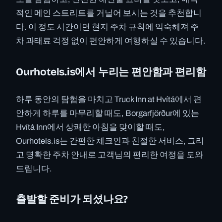
적인 메인 스트리트를 거닐어 보시는 것을 추천합니
다. 이 정도 시간이면 현지 주차 규칙에 익숙해져 주
차 과태료 걱정 없이 편안하게 여행하실 수 있습니다.
Ourhotels.is에서 누리는 편안함과 편리함
하루 동안의 탐험을 마치고 Truck Inn at Hvítá에서 편
안하게 하루를 마무리할 때도, Borgarfjörður에 있는
Hvítá Inn에서 상쾌한 아침을 맞이할 때도,
Ourhotels.is는 간편한 체크인과 친절한 서비스, 그리
고 명확한 주차 안내로 고객님의 편리한 여정을 도와
드립니다.
출발할 준비가 되셨나요?