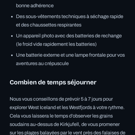
bonne adhérence
Des sous-vêtements techniques à séchage rapide
et des chaussettes respirantes
Un appareil photo avec des batteries de rechange
(le froid vide rapidement les batteries)
Une batterie externe et une lampe frontale pour vos
aventures au crépuscule
Combien de temps séjourner
Nous vous conseillons de prévoir 5 à 7 jours pour
explorer West Iceland et les Westfjords à votre rythme.
Cela vous laissera le temps d’observer les grains
soudains au-dessus de Kirkjufell, de vous promener
sur les plages balayées par le vent près des falaises de