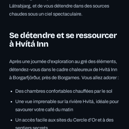
Látrabjarg, et de vous détendre dans des sources
chaudes sous un ciel spectaculaire.
Se détendre et se ressourcer
à Hvítá Inn
Après une journée d’exploration au gré des éléments,
détendez-vous dans le cadre chaleureux de Hvítá Inn
à Borgarfjörður, près de Borgarnes. Vous allez adorer :
Des chambres confortables chauffées par le sol
Une vue imprenable sur la rivière Hvítá, idéale pour
savourer votre café du matin
Un accès facile aux sites du Cercle d’Or et à des
sentiers secrets