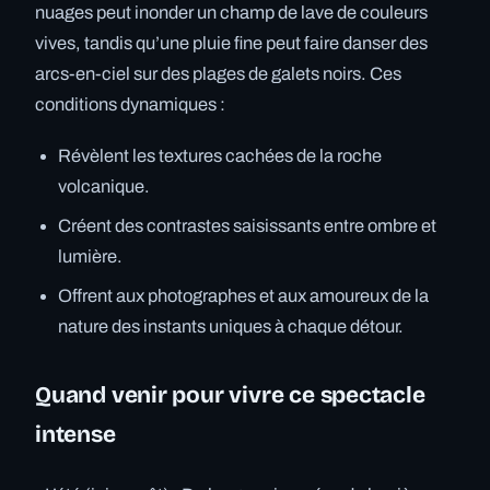
nuages peut inonder un champ de lave de couleurs
vives, tandis qu’une pluie fine peut faire danser des
arcs-en-ciel sur des plages de galets noirs. Ces
conditions dynamiques :
Révèlent les textures cachées de la roche
volcanique.
Créent des contrastes saisissants entre ombre et
lumière.
Offrent aux photographes et aux amoureux de la
nature des instants uniques à chaque détour.
Quand venir pour vivre ce spectacle
intense