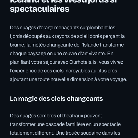
spectaculaires
Des nuages d’orage menaçants surplombant les
fjords découpés aux rayons de soleil dorés perçant la
brume, la météo changeante de l’Islande transforme
chaque paysage en une œuvre d’art vivante. En
planifiant votre séjour avec Ourhotels.is, vous vivrez
l’expérience de ces ciels incroyables au plus près,
ajoutant une toute nouvelle dimension à votre voyage.
La magie des ciels changeants
Des nuages sombres et théâtraux peuvent
transformer une cascade familière en un spectacle
totalement différent. Une trouée soudaine dans les