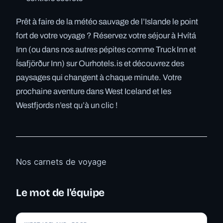
Prêt à faire de la météo sauvage de l’Islande le point
fort de votre voyage ? Réservez votre séjour à Hvítá
Inn (ou dans nos autres pépites comme Truck Inn et
Ísafjörður Inn) sur Ourhotels.is et découvrez des
paysages qui changent à chaque minute. Votre
prochaine aventure dans West Iceland et les
Westfjords n’est qu’à un clic !
Nos carnets de voyage
Le mot de l'équipe
✓ 6 JUL